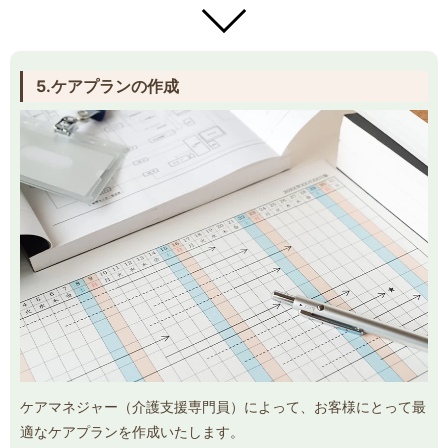
5.ケアプランの作成
ケアマネジャー（介護支援専門員）によって、お客様にとって最
適なケアプランを作成いたします。