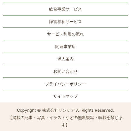
総合事業サービス
障害福祉サービス
サービス利用の流れ
関連事業所
求人案内
お問い合わせ
プライバシーポリシー
サイトマップ
Copyright © 株式会社サンケア All Rights Reserved.
【掲載の記事・写真・イラストなどの無断複写・転載を禁じま
す】