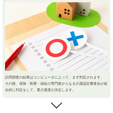
訪問調査の結果はコンピュータによって、まず判定されます。
その後、保険・医療・福祉の専門家からなる介護認定審査会が総
合的に判定をして、要介護度が決定します。